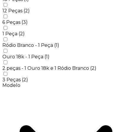
12 Peças
(2)
6 Peças
(3)
1 Peça
(2)
Ródio Branco - 1 Peça
(1)
Ouro 18k - 1 Peça
(1)
2 peças - 1 Ouro 18k e 1 Ródio Branco
(2)
3 Peças
(2)
Modelo