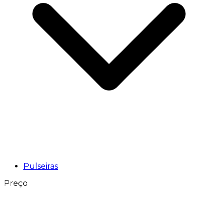
Pulseiras
Preço