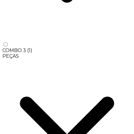
COMBO 3
(1)
PEÇAS