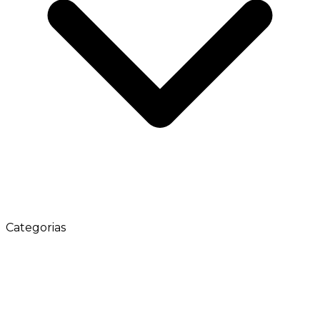
Categorias