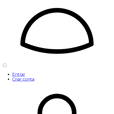
Entrar
Criar conta