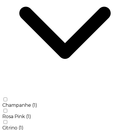
Champanhe
(1)
Rosa Pink
(1)
Citrino
(1)