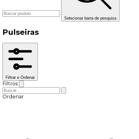
Selecionar barra de pesquisa
Pulseiras
Filtrar e Ordenar
Filtros
Ordenar