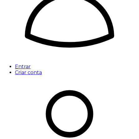
Entrar
Criar conta