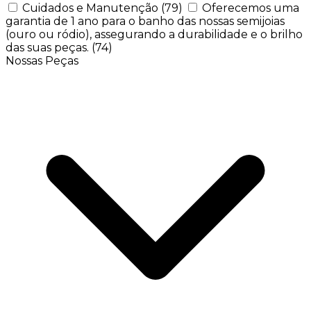
Cuidados e Manutenção
(79)
Oferecemos uma
garantia de 1 ano para o banho das nossas semijoias
(ouro ou ródio), assegurando a durabilidade e o brilho
das suas peças.
(74)
Nossas Peças