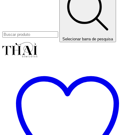
Selecionar barra de pesquisa