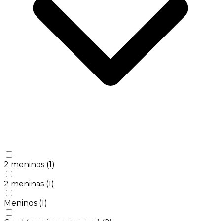
2 meninos
(1)
2 meninas
(1)
Meninos
(1)