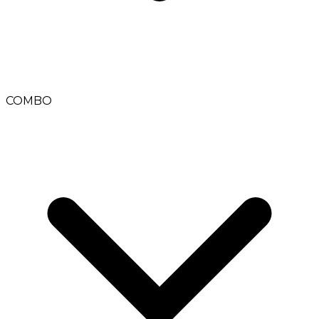
COMBO