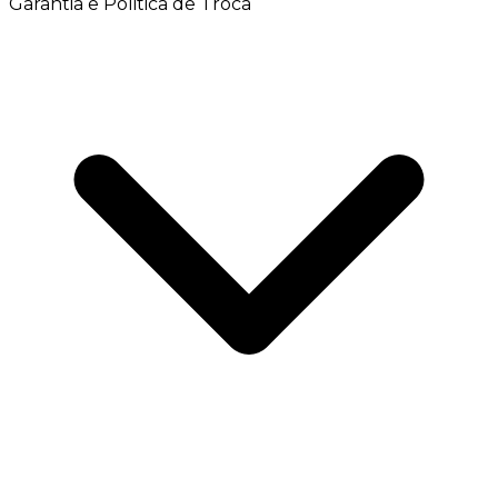
Garantia e Politica de Troca