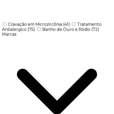
Cravação em Microzircônia
(41)
Tratamento
Antialergico
(75)
Banho de Ouro e Ródio
(72)
Marcas