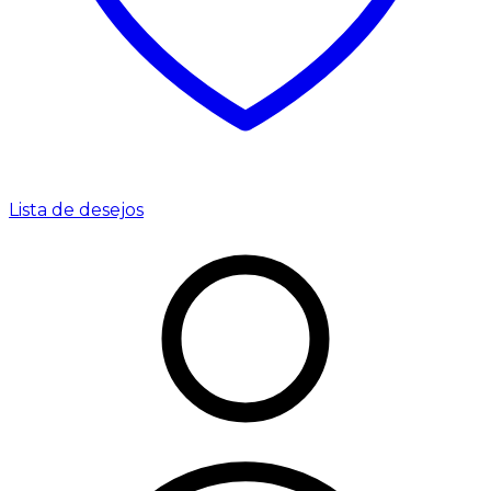
Lista de desejos