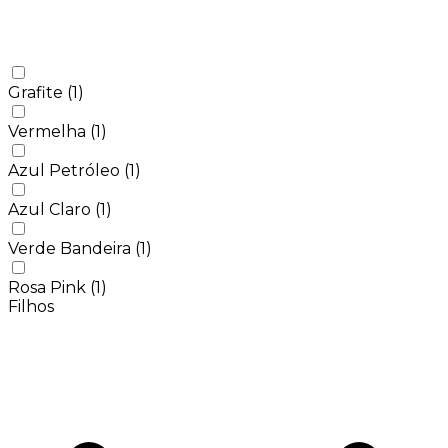
Grafite
(1)
Vermelha
(1)
Azul Petróleo
(1)
Azul Claro
(1)
Verde Bandeira
(1)
Rosa Pink
(1)
Filhos