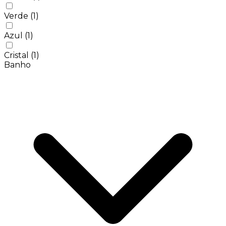
Verde
(1)
Azul
(1)
Cristal
(1)
Banho