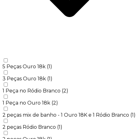
5 Peças Ouro 18k
(1)
3 Peças Ouro 18k
(1)
1 Peça no Ródio Branco
(2)
1 Peça no Ouro 18k
(2)
2 peças mix de banho - 1 Ouro 18K e 1 Ródio Branco
(1)
2 peças Ródio Branco
(1)