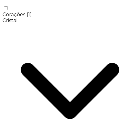
Corações
(1)
Cristal