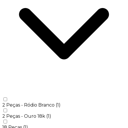
2 Peças - Ródio Branco
(1)
2 Peças - Ouro 18k
(1)
18 Peças
(1)