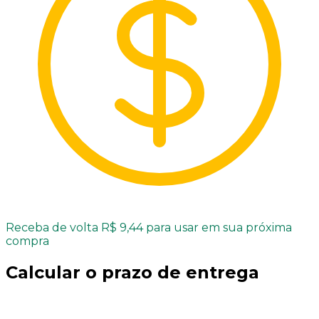
Receba de volta R$ 9,44 para usar em sua próxima
compra
Calcular o prazo de entrega