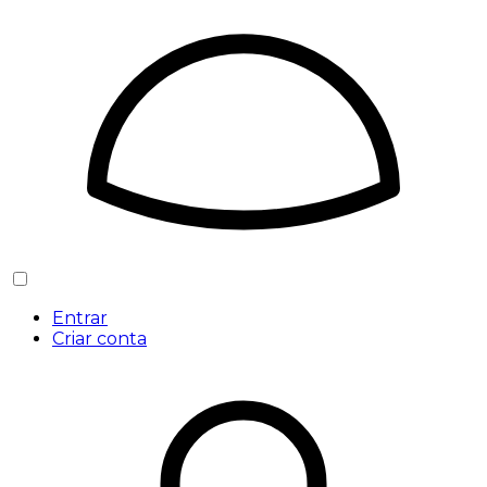
Entrar
Criar conta