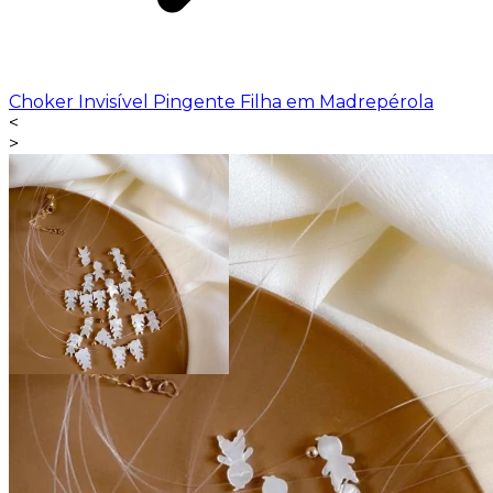
Choker Invisível Pingente Filha em Madrepérola
<
>