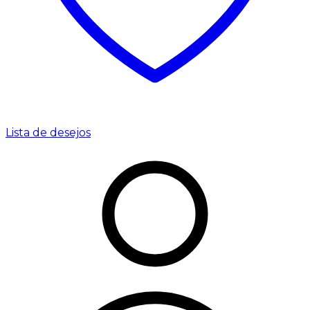
Lista de desejos