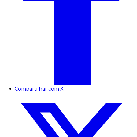
Compartilhar com X