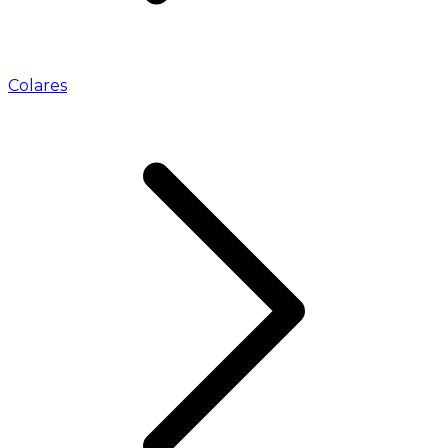
Colares