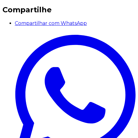
Compartilhe
Compartilhar com WhatsApp