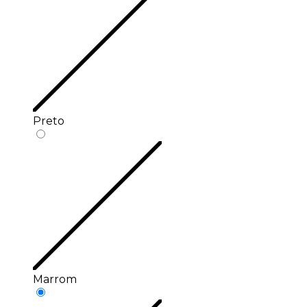
Preto
Marrom