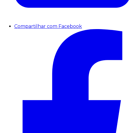
Compartilhar com Facebook