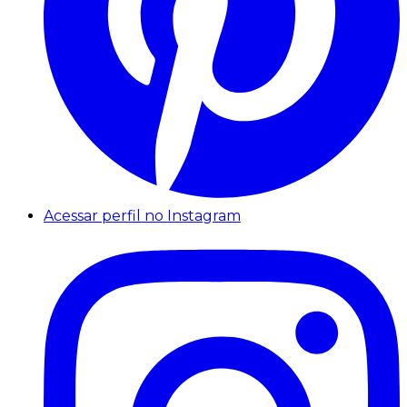
Acessar perfil no Instagram