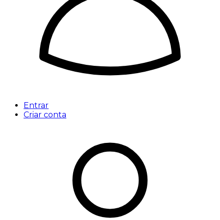
Entrar
Criar conta