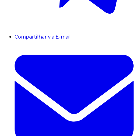
Compartilhar via E-mail