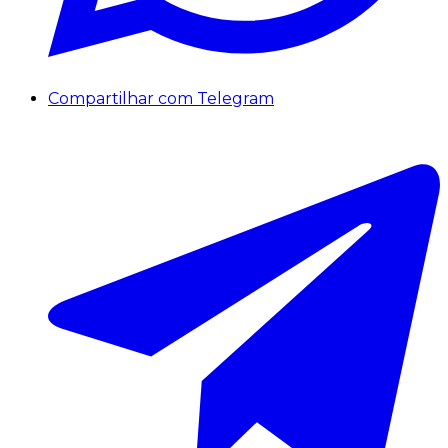
Compartilhar com Telegram