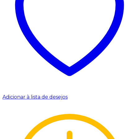
Adicionar à lista de desejos