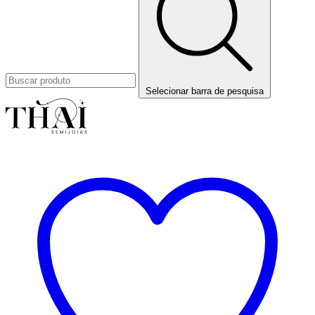
Selecionar barra de pesquisa