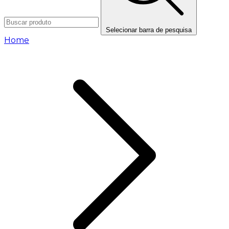
Selecionar barra de pesquisa
Home