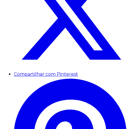
Compartilhar com Pinterest