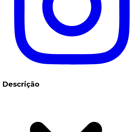
Descrição