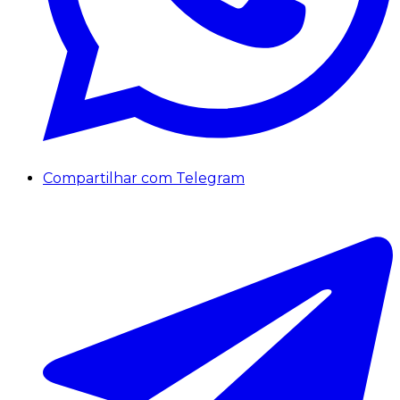
Compartilhar com Telegram