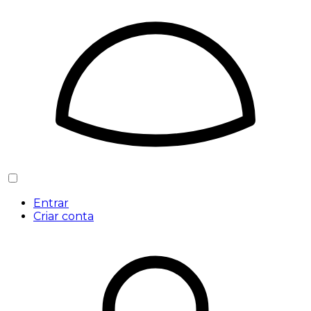
Entrar
Criar conta