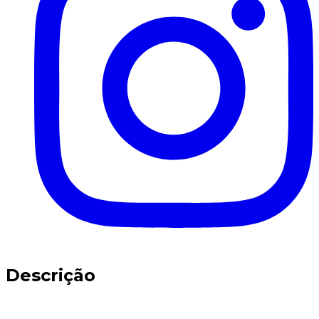
Descrição