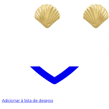
Adicionar à lista de desejos