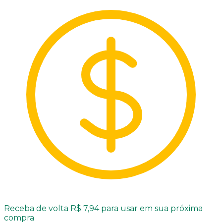
Receba de volta R$ 7,94 para usar em sua próxima
compra