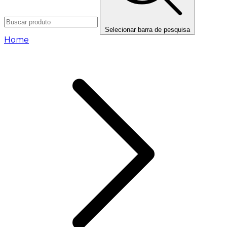
Selecionar barra de pesquisa
Home