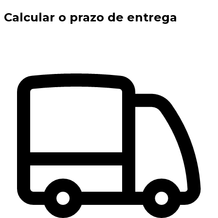
Calcular o prazo de entrega