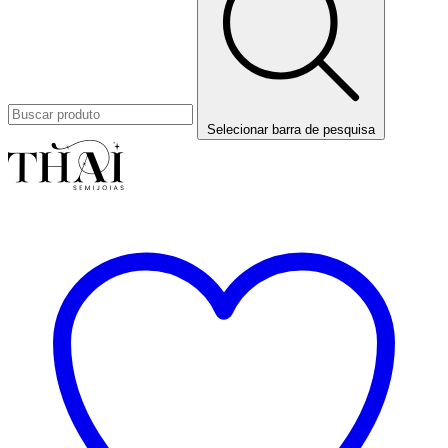
Selecionar barra de pesquisa