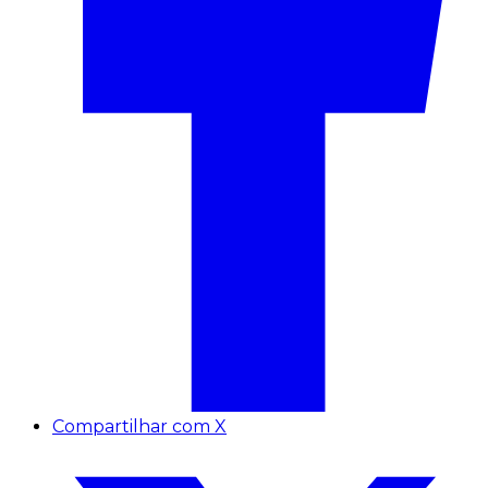
Compartilhar com X