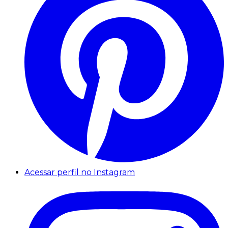
Acessar perfil no Instagram