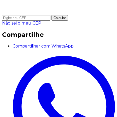
Calcular
Não sei o meu CEP
Compartilhe
Compartilhar com WhatsApp