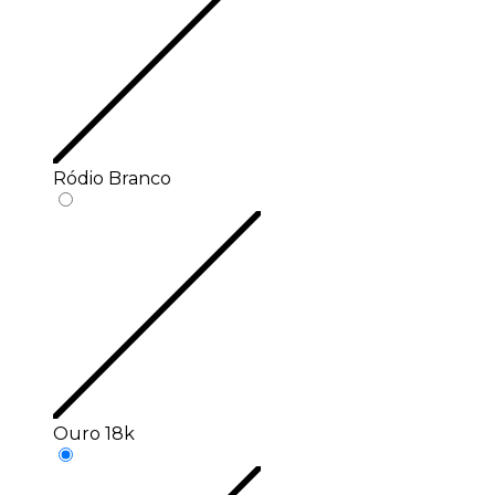
Ródio Branco
Ouro 18k