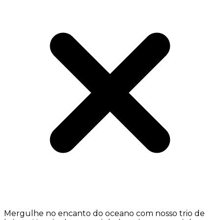
Mergulhe no encanto do oceano com nosso trio de