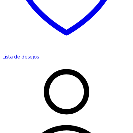
Lista de desejos