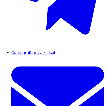
Compartilhar via E-mail