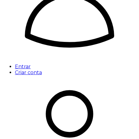
Entrar
Criar conta