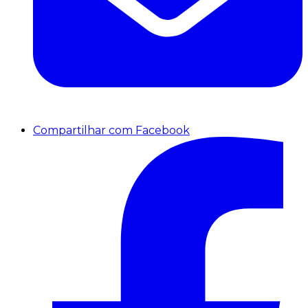
Compartilhar com Facebook