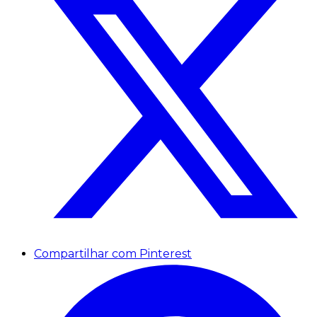
Compartilhar com Pinterest