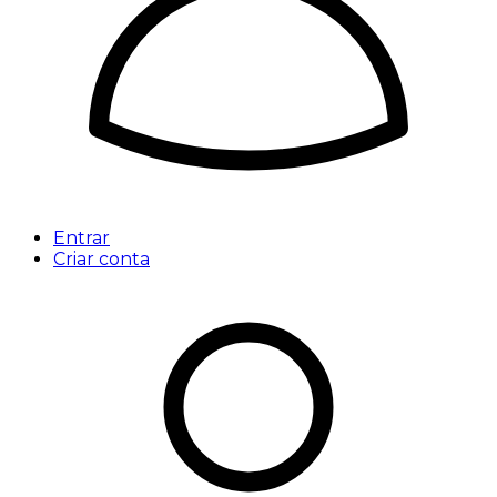
Entrar
Criar conta