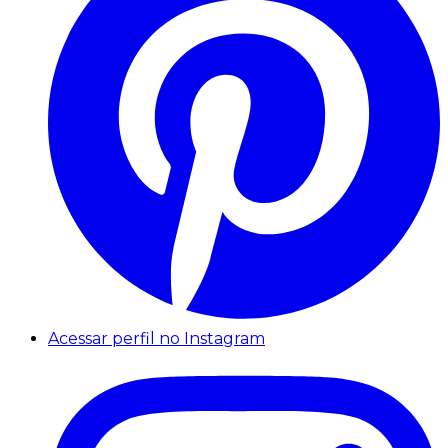
Acessar perfil no Instagram