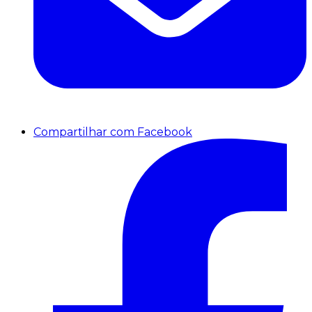
Compartilhar com Facebook