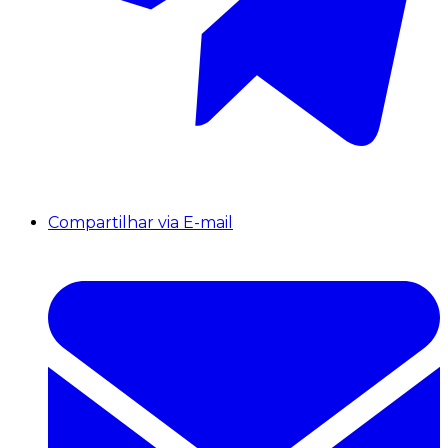
Compartilhar via E-mail