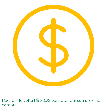
Receba de volta R$ 20,25 para usar em sua próxima
compra