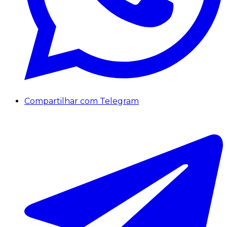
Compartilhar com Telegram