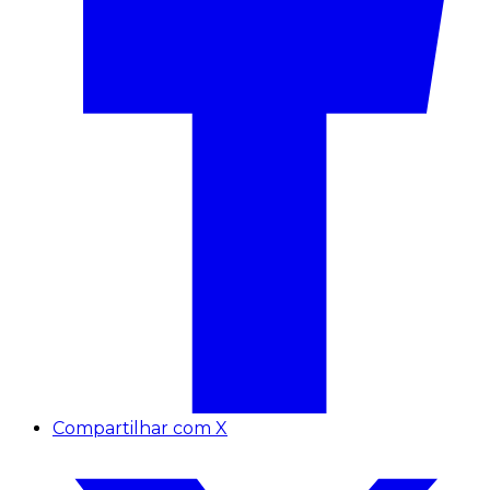
Compartilhar com X