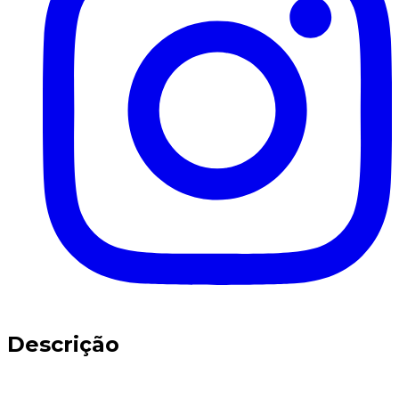
Descrição