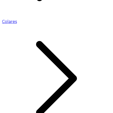
Colares