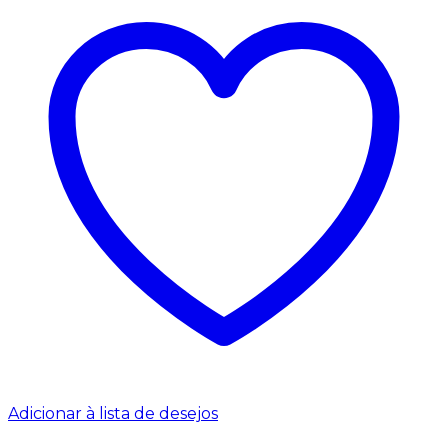
Adicionar à lista de desejos