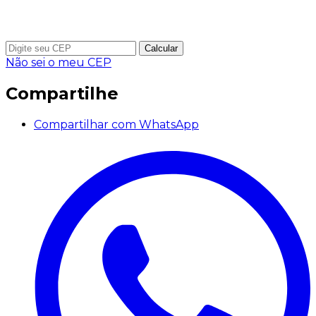
Calcular
Não sei o meu CEP
Compartilhe
Compartilhar com WhatsApp