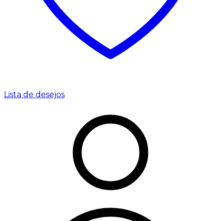
Lista de desejos