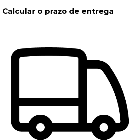
Calcular o prazo de entrega