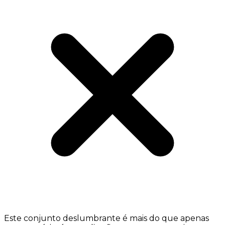
Este conjunto deslumbrante é mais do que apenas