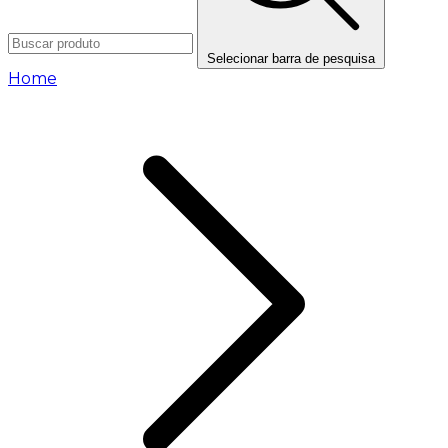
Selecionar barra de pesquisa
Home