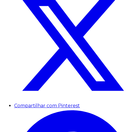
Compartilhar com Pinterest