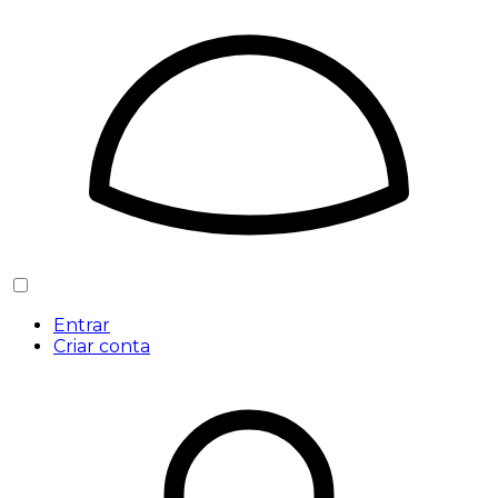
Entrar
Criar conta