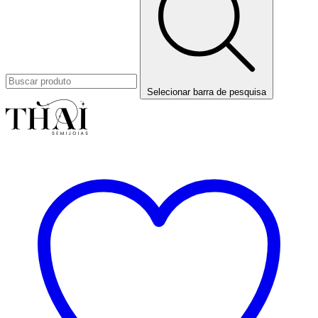
Selecionar barra de pesquisa