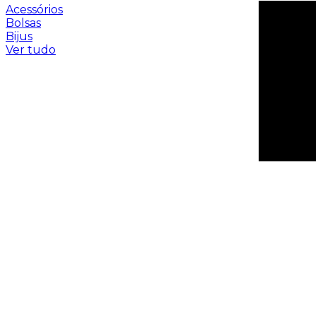
Acessórios
Bolsas
Bijus
Ver tudo