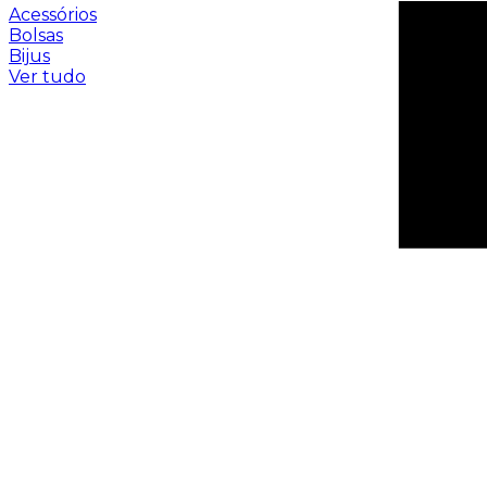
Acessórios
Bolsas
Bijus
Ver tudo