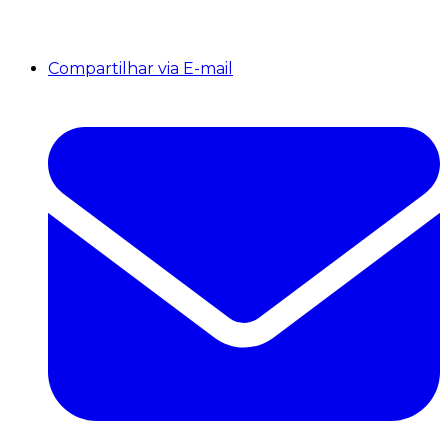
Compartilhar via E-mail