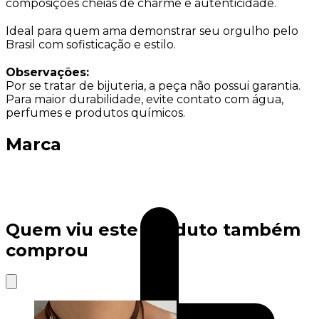
composições cheias de charme e autenticidade.
Ideal para quem ama demonstrar seu orgulho pelo
Brasil com sofisticação e estilo.
Observações:
Por se tratar de bijuteria, a peça não possui garantia.
Para maior durabilidade, evite contato com água,
perfumes e produtos químicos.
Marca
Quem viu este produto também
comprou