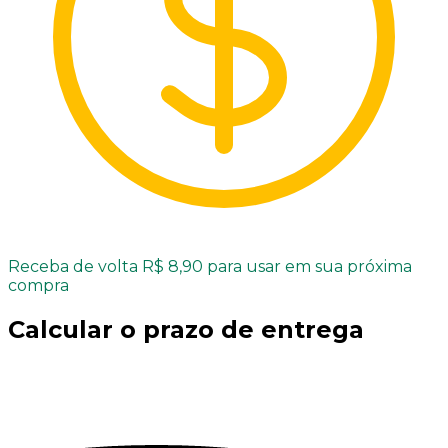
Receba de volta R$ 8,90 para usar em sua próxima
compra
Calcular o prazo de entrega