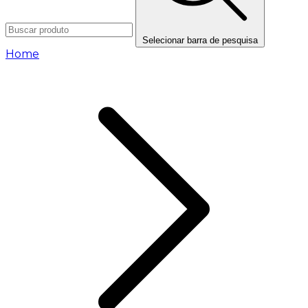
Selecionar barra de pesquisa
Home