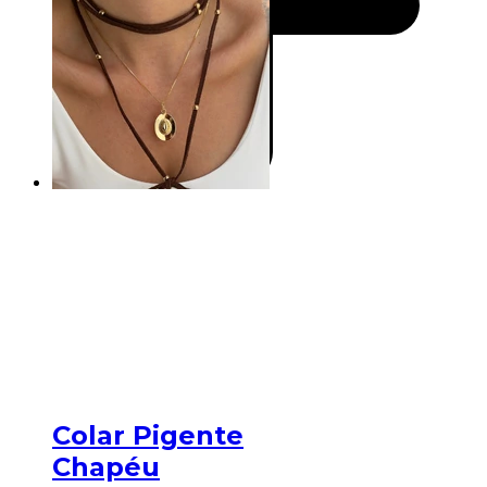
Colar Pigente
Chapéu