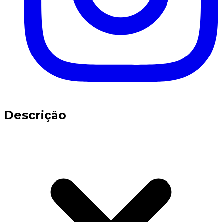
Descrição