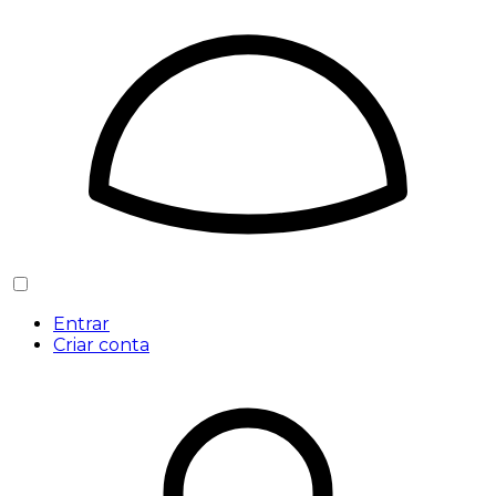
Entrar
Criar conta