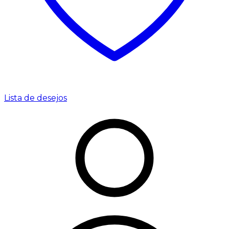
Lista de desejos