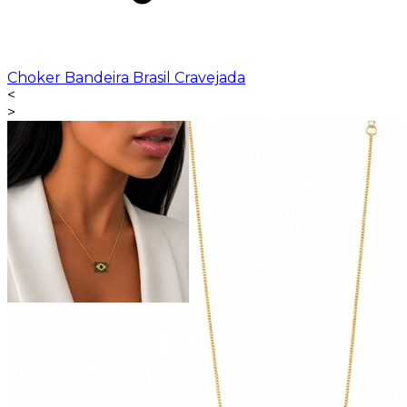
Choker Bandeira Brasil Cravejada
<
>