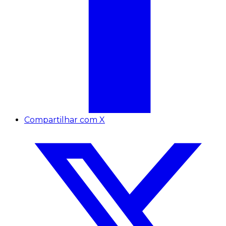
Compartilhar com X