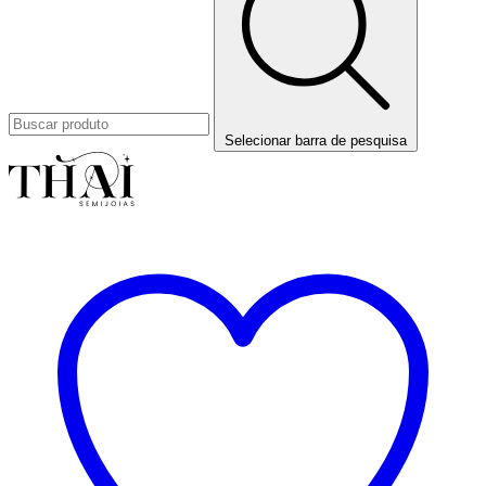
Selecionar barra de pesquisa