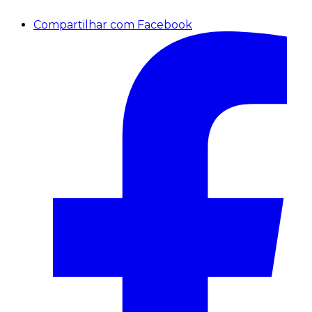
Compartilhar com Facebook