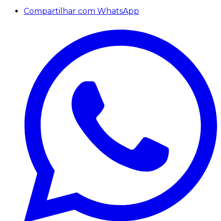
Compartilhar com WhatsApp