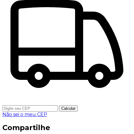
Calcular
Não sei o meu CEP
Compartilhe