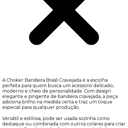
A Choker Bandeira Brasil Cravejada é a escolha
perfeita para quem busca um acessório delicado,
moderno e cheio de personalidade. Com design
elegante e pingente de bandeira cravejada, a peça
adiciona brilho na medida certa e traz um toque
especial para qualquer produção.
Versátil e estilosa, pode ser usada sozinha como
destaque ou combinada com outros colares para criar