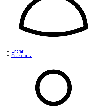
Entrar
Criar conta