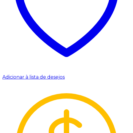
Adicionar à lista de desejos