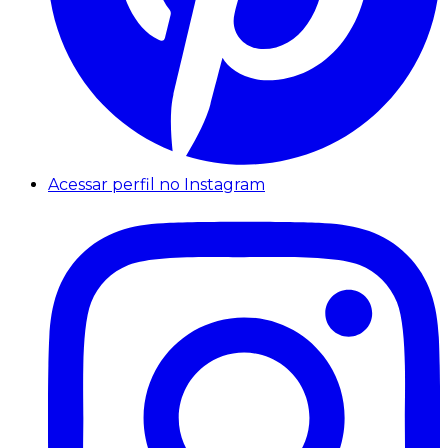
Acessar perfil no Instagram