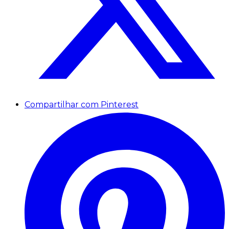
Compartilhar com Pinterest