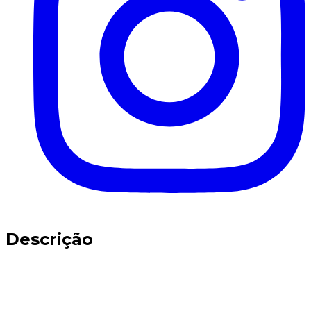
Descrição