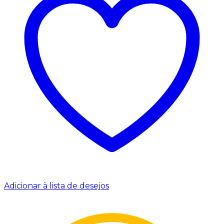
Adicionar à lista de desejos