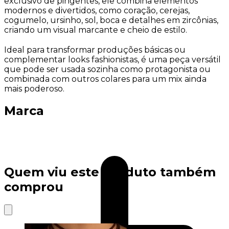
exclusivo de pingentes, ele combina elementos
modernos e divertidos, como coração, cerejas,
cogumelo, ursinho, sol, boca e detalhes em zircônias,
criando um visual marcante e cheio de estilo.
Ideal para transformar produções básicas ou
complementar looks fashionistas, é uma peça versátil
que pode ser usada sozinha como protagonista ou
combinada com outros colares para um mix ainda
mais poderoso.
Marca
Quem viu este produto também
comprou