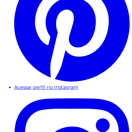
Acessar perfil no Instagram