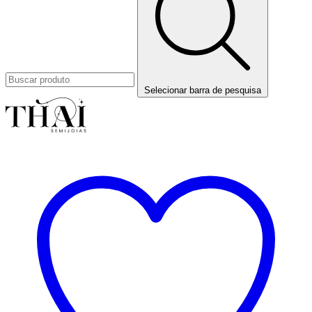
Selecionar barra de pesquisa