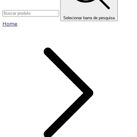
Selecionar barra de pesquisa
Home