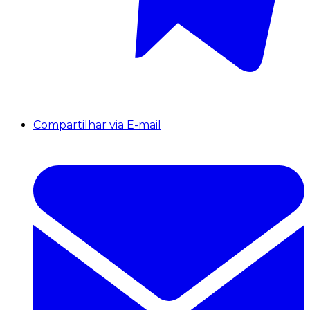
Compartilhar via E-mail