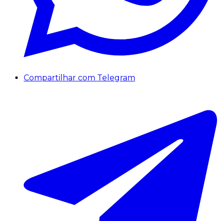
Compartilhar com Telegram