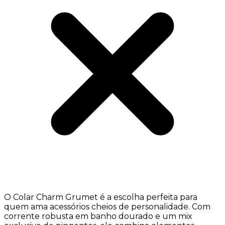
O Colar Charm Grumet é a escolha perfeita para
quem ama acessórios cheios de personalidade. Com
corrente robusta em banho dourado e um mix