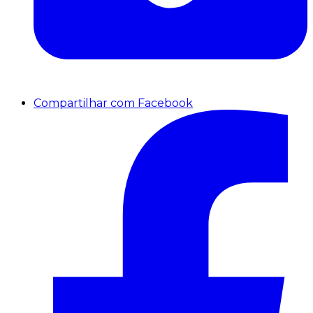
Compartilhar com Facebook