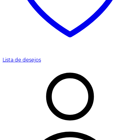
Lista de desejos