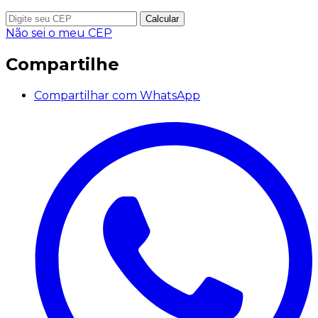
Calcular
Não sei o meu CEP
Compartilhe
Compartilhar com WhatsApp