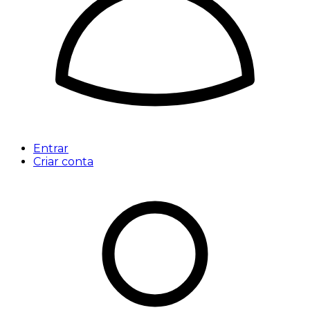
Entrar
Criar conta