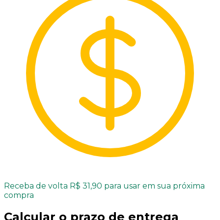
Receba de volta R$ 31,90 para usar em sua próxima
compra
Calcular o prazo de entrega