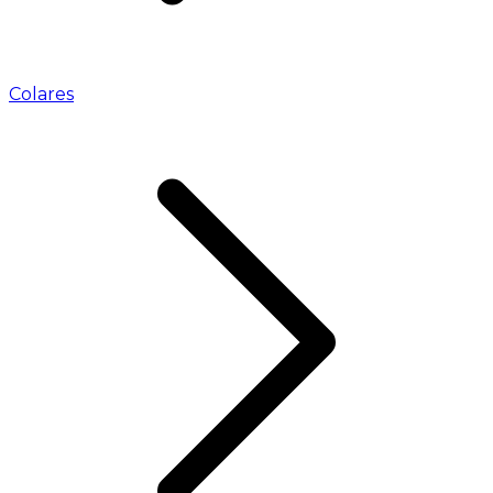
Colares