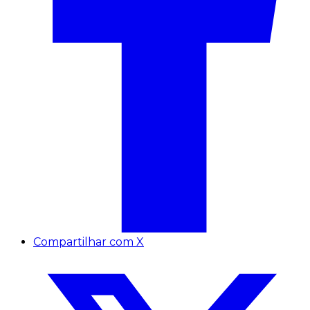
Compartilhar com X