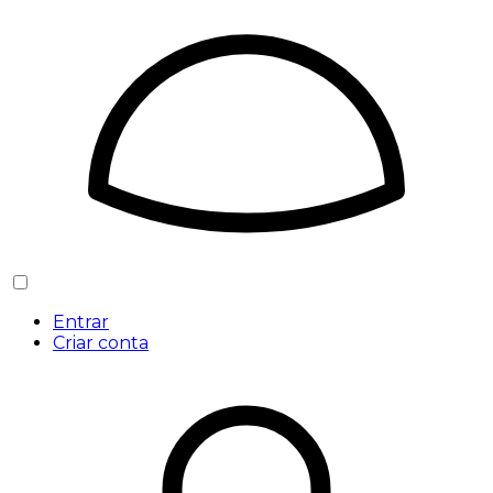
Entrar
Criar conta