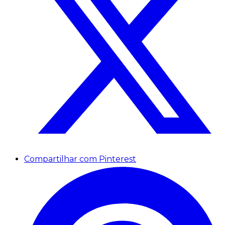
Compartilhar com Pinterest