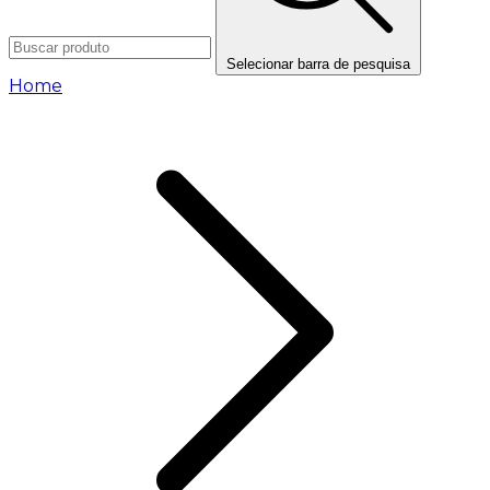
Selecionar barra de pesquisa
Home