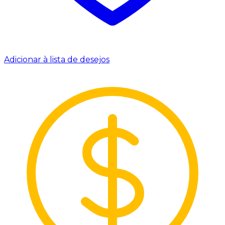
Adicionar à lista de desejos