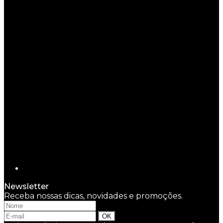
Newsletter
Receba nossas dicas, novidades e promoções.