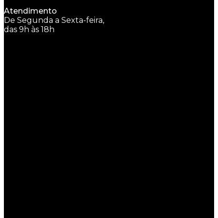
Atendimento
De Segunda a Sexta-feira,
das 9h às 18h