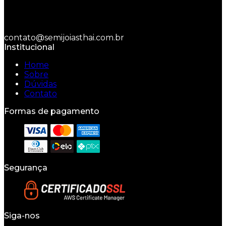
contato@semijoiasthai.com.br
Institucional
Home
Sobre
Dúvidas
Contato
Formas de pagamento
Segurança
Siga-nos