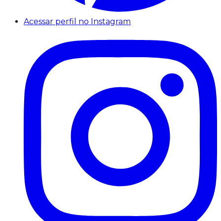
Acessar perfil no Instagram