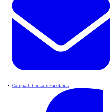
Compartilhar com Facebook