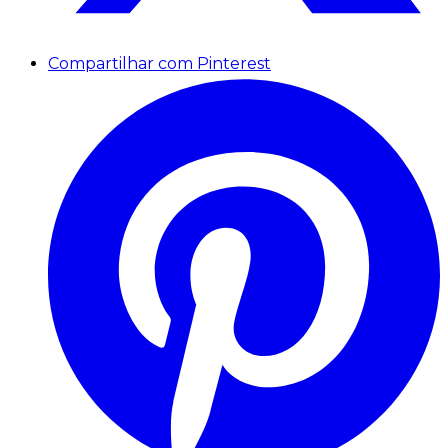
Compartilhar com Pinterest