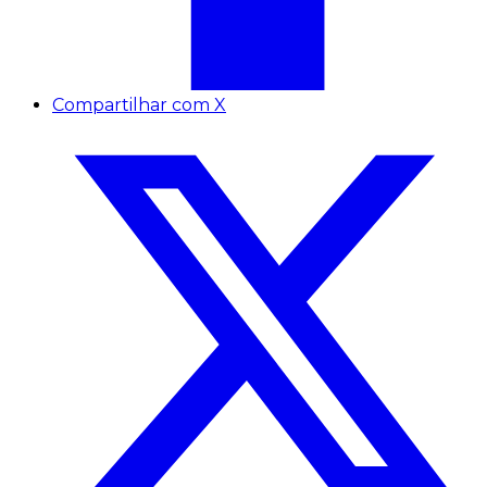
Compartilhar com X