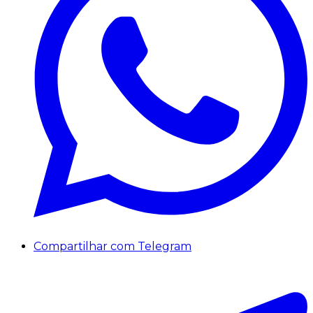
Compartilhar com Telegram