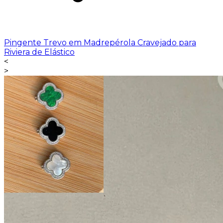
Pingente Trevo em Madrepérola Cravejado para
Riviera de Elástico
<
>