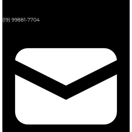
(19) 99881-7704