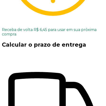
Receba de volta R$ 6,45 para usar em sua próxima
compra
Calcular o prazo de entrega