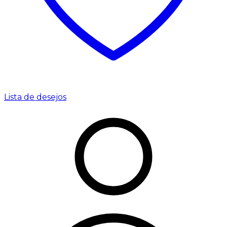
Lista de desejos