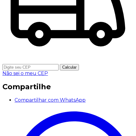
Calcular
Não sei o meu CEP
Compartilhe
Compartilhar com WhatsApp