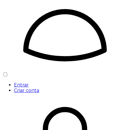
Entrar
Criar conta