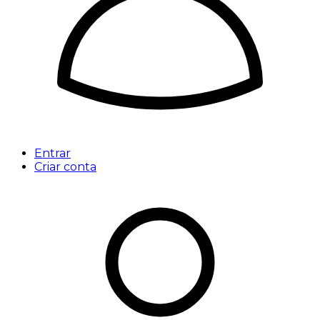
Entrar
Criar conta