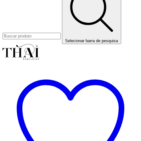
Selecionar barra de pesquisa