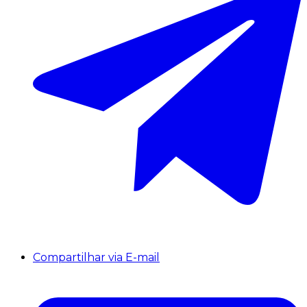
Compartilhar via E-mail