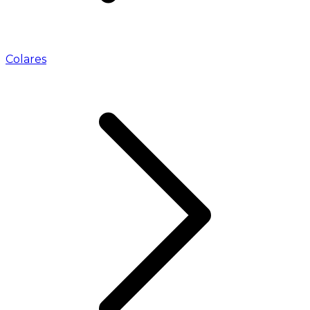
Colares