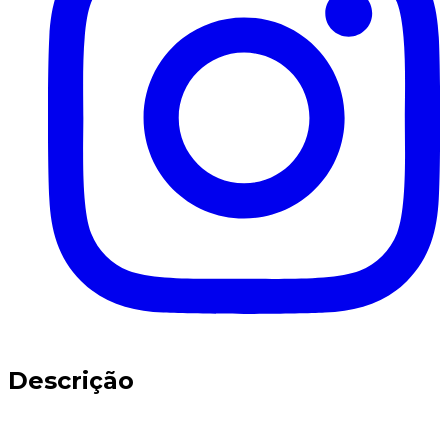
Descrição