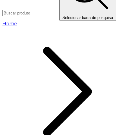
Selecionar barra de pesquisa
Home