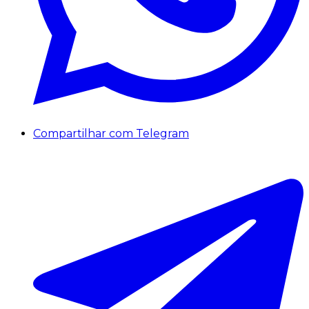
Compartilhar com Telegram