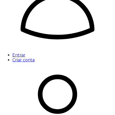
Entrar
Criar conta