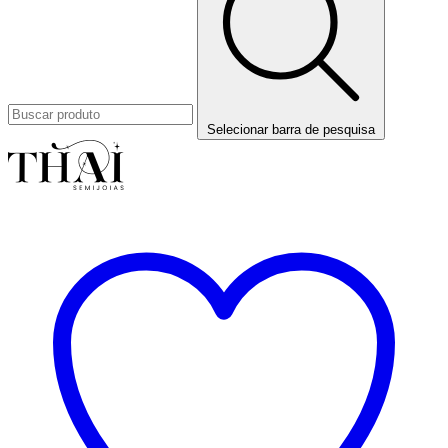
Selecionar barra de pesquisa