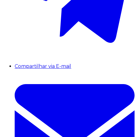
Compartilhar via E-mail