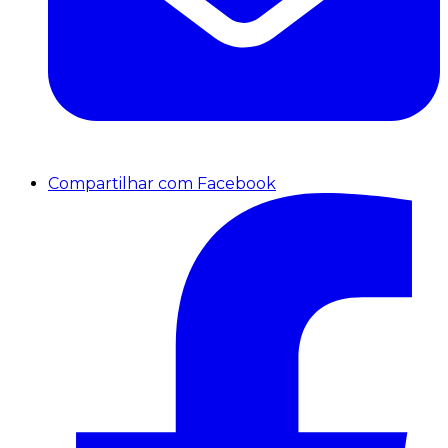
Compartilhar com Facebook