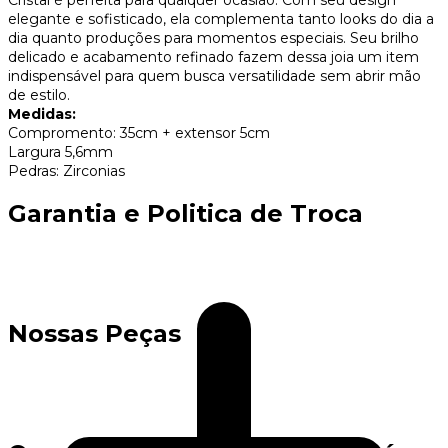
elegante e sofisticado, ela complementa tanto looks do dia a
dia quanto produções para momentos especiais. Seu brilho
delicado e acabamento refinado fazem dessa joia um item
indispensável para quem busca versatilidade sem abrir mão
de estilo.
Medidas:
Compromento: 35cm + extensor 5cm
Largura 5,6mm
Pedras: Zirconias
Garantia e Politica de Troca
Nossas Peças