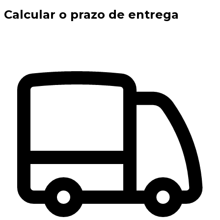
Calcular o prazo de entrega