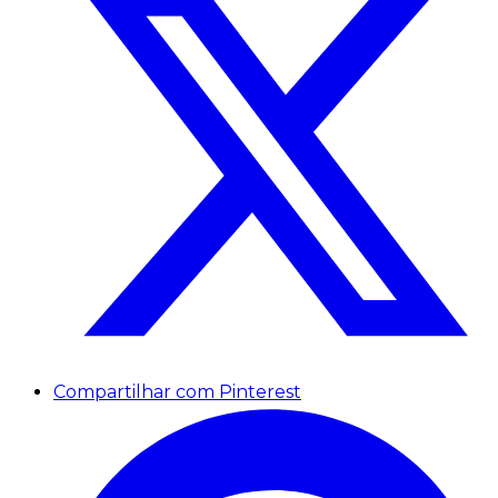
Compartilhar com Pinterest