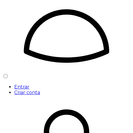
Entrar
Criar conta