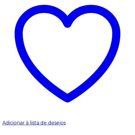
Adicionar à lista de desejos