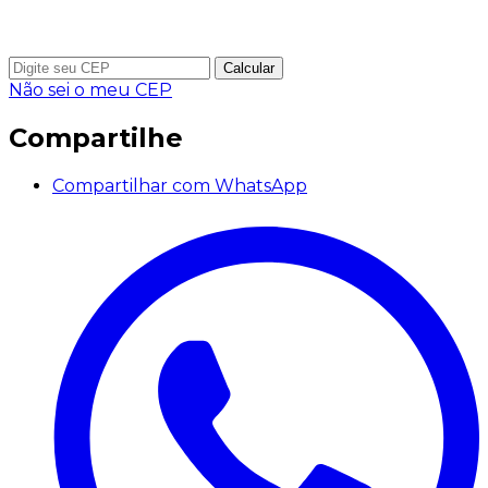
Calcular
Não sei o meu CEP
Compartilhe
Compartilhar com WhatsApp