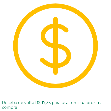
Receba de volta R$ 17,35 para usar em sua próxima
compra