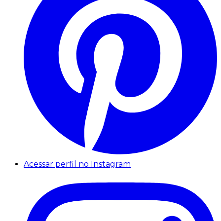
Acessar perfil no Instagram