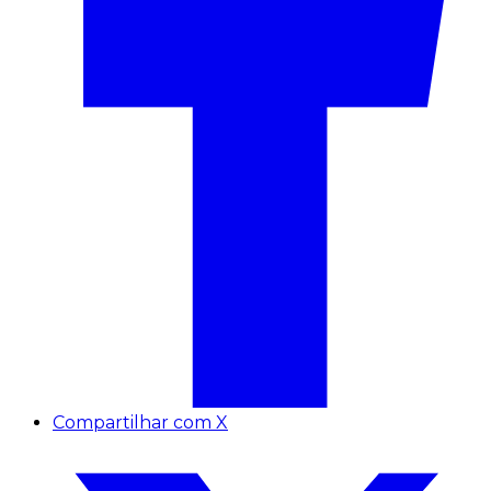
Compartilhar com X